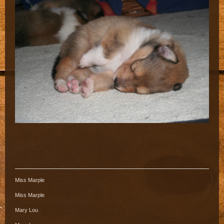
Miss Marple
Miss Marple
Mary Lou