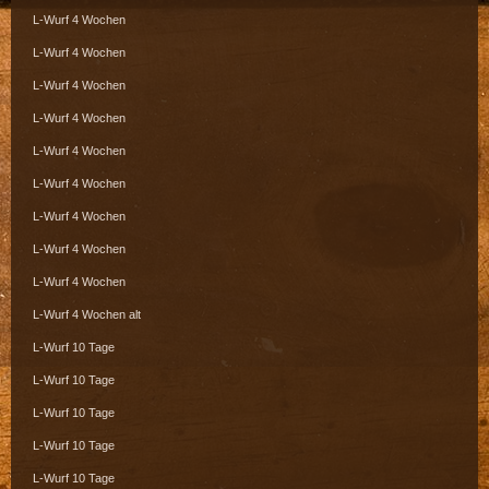
L-Wurf 4 Wochen
L-Wurf 4 Wochen
L-Wurf 4 Wochen
L-Wurf 4 Wochen
L-Wurf 4 Wochen
L-Wurf 4 Wochen
L-Wurf 4 Wochen
L-Wurf 4 Wochen
L-Wurf 4 Wochen
L-Wurf 4 Wochen alt
L-Wurf 10 Tage
L-Wurf 10 Tage
L-Wurf 10 Tage
L-Wurf 10 Tage
L-Wurf 10 Tage