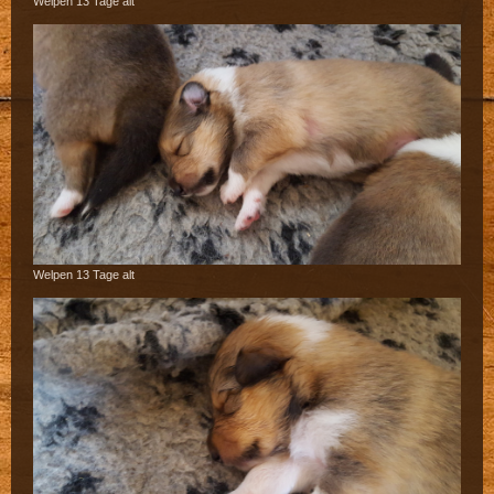
Welpen 13 Tage alt
Welpen 13 Tage alt