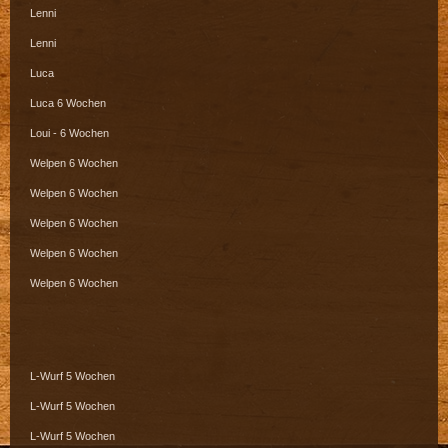
Lenni
Lenni
Luca
Luca 6 Wochen
Loui - 6 Wochen
Welpen 6 Wochen
Welpen 6 Wochen
Welpen 6 Wochen
Welpen 6 Wochen
Welpen 6 Wochen
L-Wurf 5 Wochen
L-Wurf 5 Wochen
L-Wurf 5 Wochen