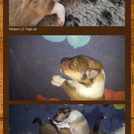
Welpen 13 Tage alt