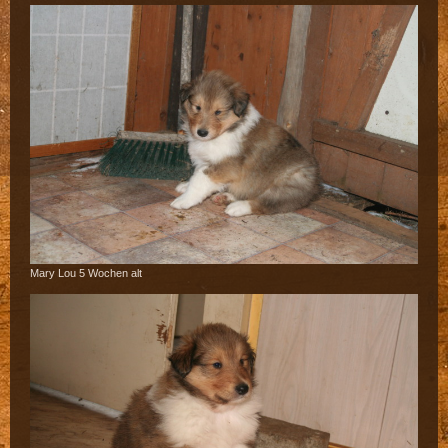
Mary Lou 5 Wochen alt