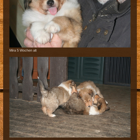
Mira 5 Wochen alt