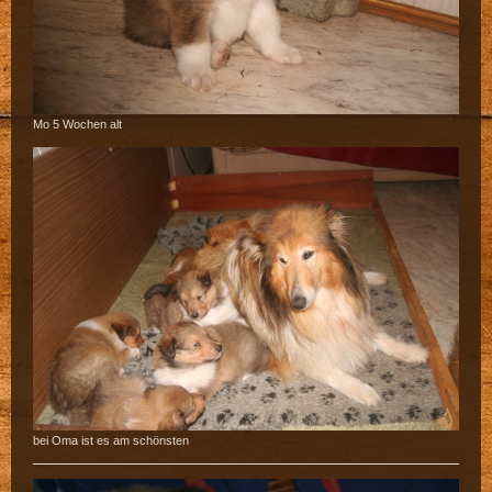
Mo 5 Wochen alt
bei Oma ist es am schönsten