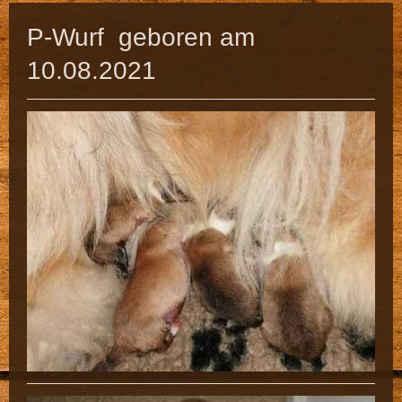
P-Wurf geboren am
10.08.2021