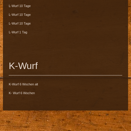
L-Wurf 10 Tage
L-Wurf 10 Tage
L-Wurf 10 Tage
L-Wurf 1 Tag
K-Wurf
K-Wurf 6 Wochen alt
K- Wurf 6 Wochen