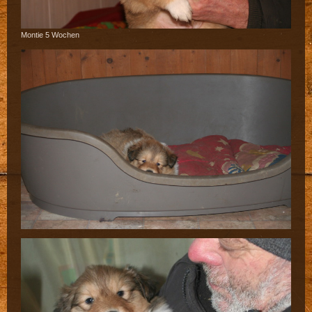
Montie 5 Wochen