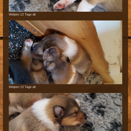
Welpen 13 Tage alt
Welpen 13 Tage alt